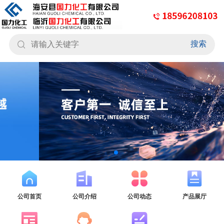
搜索
公司首页
公司介绍
公司动态
产品展厅