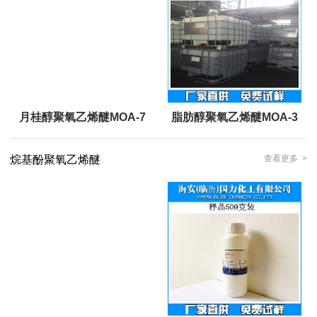
月桂醇聚氧乙烯醚MOA-7
脂肪醇聚氧乙烯醚MOA-3
烷基酚聚氧乙烯醚
查看更多 >