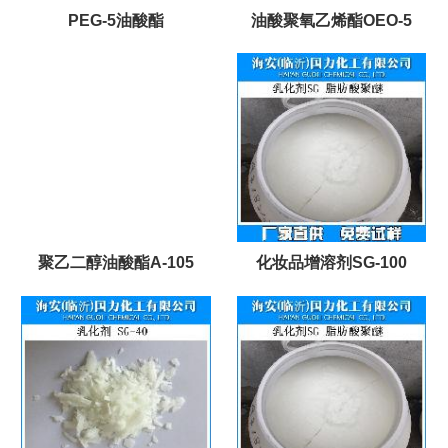
PEG-5油酸酯
油酸聚氧乙烯酯OEO-5
聚乙二醇油酸酯A-105
化妆品增溶剂SG-100