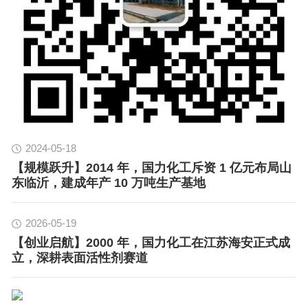
2024-05-18
【规模跃升】2014 年，国力化工斥资 1 亿元布局山
东临沂，建成年产 10 万吨生产基地
2026-05-19
【创业启航】2000 年，国力化工在江苏海安正式成
立，深耕表面活性剂赛道