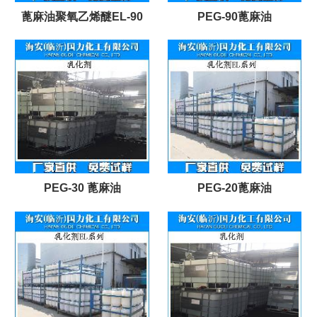
蓖麻油聚氧乙烯醚EL-90
PEG-90蓖麻油
PEG-30 蓖麻油
PEG-20蓖麻油