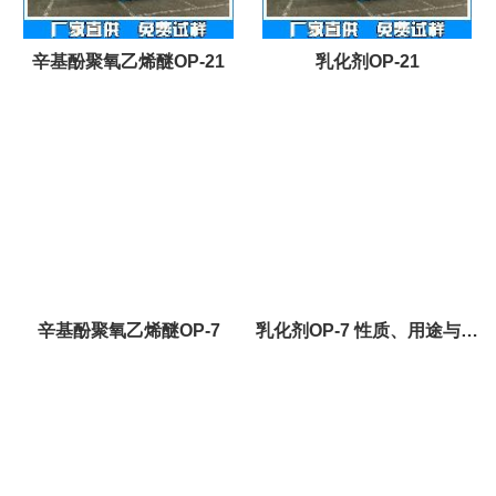
辛基酚聚氧乙烯醚OP-21
乳化剂OP-21
辛基酚聚氧乙烯醚OP-7
乳化剂OP-7 性质、用途与生
产工艺（直销）