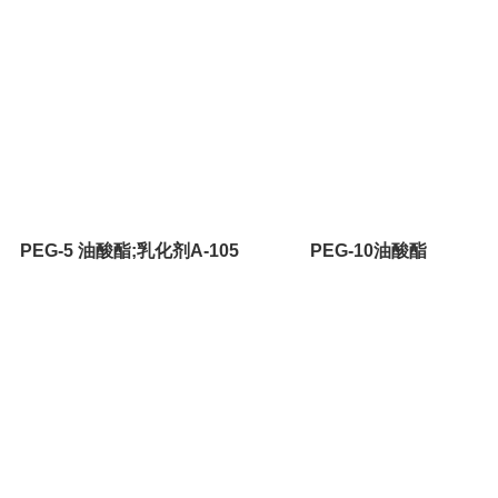
PEG-5 油酸酯;乳化剂A-105
PEG-10油酸酯