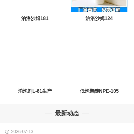
泊洛沙姆181
泊洛沙姆124
消泡剂L-61生产
低泡聚醚NPE-105
最新动态
2026-07-13