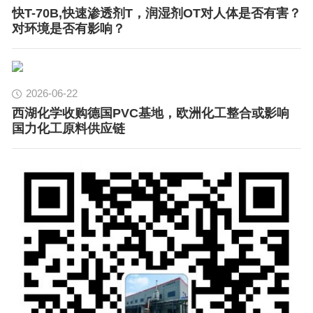
快T-70B,快速渗透剂T，润湿剂OT对人体是否有害？
对环境是否有影响？
2026-06-22
西湖化学收购德国PVC基地，欧洲化工整合或影响
国力化工原料供应链