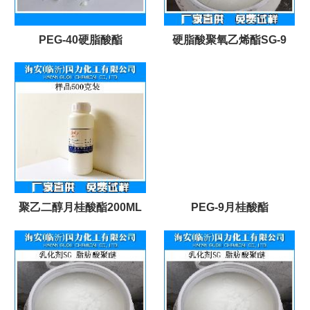
PEG-40硬脂酸酯
硬脂酸聚氧乙烯酯SG-9
聚乙二醇月桂酸酯200ML
PEG-9月桂酸酯