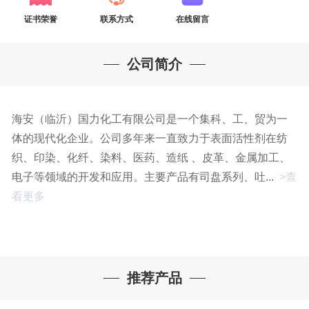
证书荣誉
联系方式
在线留言
公司简介
海安（临沂）国力化工有限公司是一个集科、工、贸为一
体的现代化企业。公司多年来一直致力于表面活性剂在纺
织、印染、化纤、染料、医药、造纸 、皮革、金属加工、
电子等领域的开发和应用。主要产品有司盘系列、吐...
>查
看更多
推荐产品