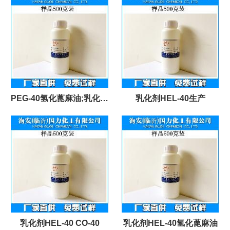
PEG-40氢化蓖麻油;乳化剂
乳化剂HEL-40生产
HEL-40
乳化剂HEL-40 CO-40
乳化剂HEL-40氢化蓖麻油