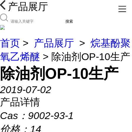
产品展厅
搜索
首页
>
产品展厅
>
烷基酚聚
氧乙烯醚
> 除油剂OP-10生产
除油剂OP-10生产
2019-07-02
产品详情
Cas：
9002-93-1
价格：
14