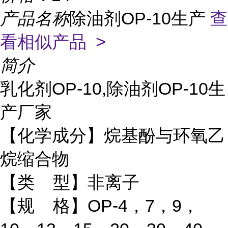
产品名称
除油剂OP-10生产
查
看相似产品 >
简介
乳化剂OP-10,除油剂OP-10生
产厂家
【化学成分】烷基酚与环氧乙
烷缩合物
【类 型】非离子
【规 格】OP-4，7，9，