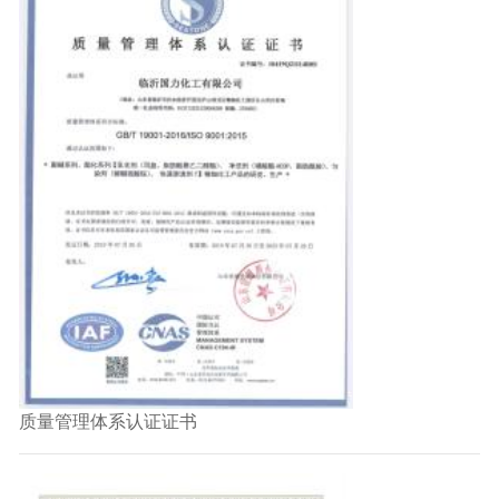
质量管理体系认证证书