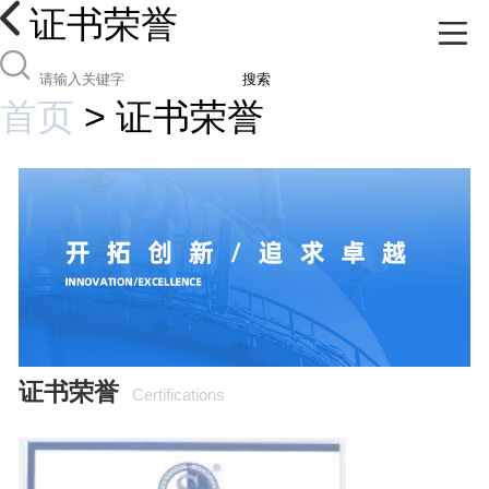
证书荣誉
搜索
首页
>
证书荣誉
证书荣誉
Certifications