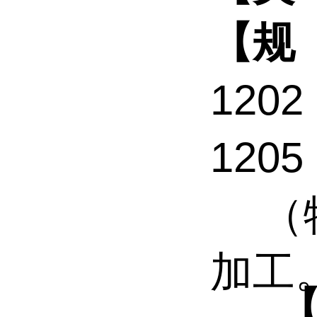
【
规
1202
1205
（
加工