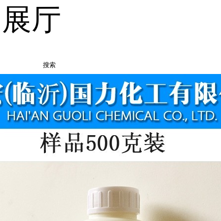
品展厅
搜索