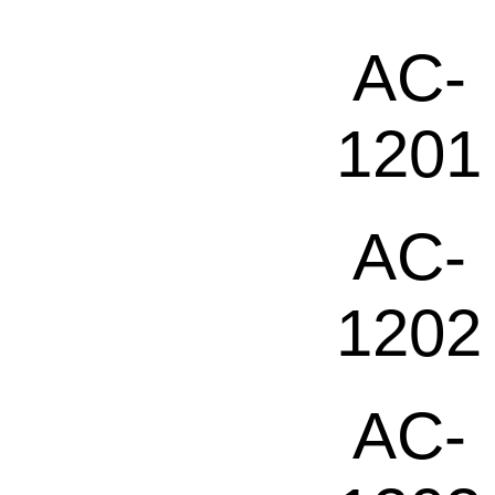
AC-
1201
AC-
1202
AC-