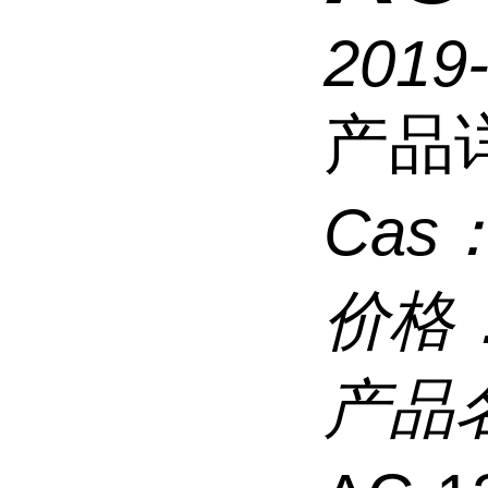
2019
产品
Cas
价格
产品