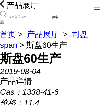
产品展厅
搜索
首页
>
产品展厅
>
司盘
span
> 斯盘60生产
斯盘60生产
2019-08-04
产品详情
Cas：
1338-41-6
价格：
11.4