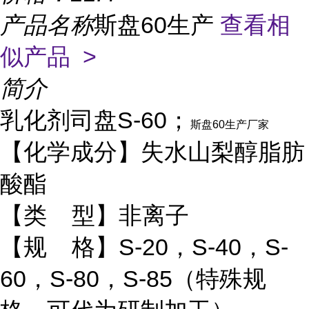
产品名称
斯盘60生产
查看相
似产品 >
简介
乳化剂司盘S-60；
斯盘60生产厂家
【化学成分】失水山梨醇脂肪
酸酯
【类 型】非离子
【规 格】S-20，S-40，S-
60，S-80，S-85（特殊规