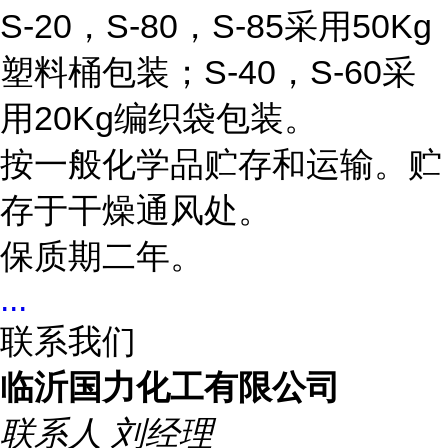
S-20，S-80，S-85采用50Kg
塑料桶包装；S-40，S-60采
用20Kg编织袋包装。
按一般化学品贮存和运输。贮
存于干燥通风处。
保质期二年。
...
联系我们
临沂国力化工有限公司
联系人
刘经理