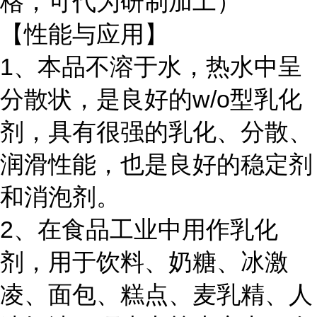
格，可代为研制加工）
【性能与应用】
1、本品不溶于水，热水中呈
分散状，是良好的w/o型乳化
剂，具有很强的乳化、分散、
润滑性能，也是良好的稳定剂
和消泡剂。
2、在食品工业中用作乳化
剂，用于饮料、奶糖、冰激
凌、面包、糕点、麦乳精、人