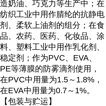
造奶油、巧克力等生产中；在
纺织工业中用作腈纶的抗静电
剂、柔软上油剂的组分；在食
品、农药、医药、化妆品、涂
料、塑料工业中用作乳化剂、
稳定剂；作为PVC、EVA、
PE等薄膜的防雾滴剂使用，
在PVC中用量为1.5～1.8%，
在EVA中用量为0.7～1%。
【包装与贮运】