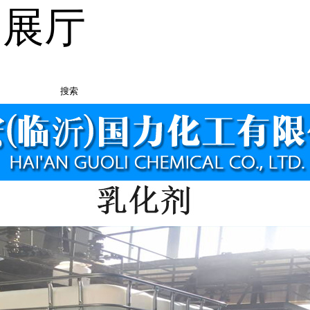
品展厅
搜索