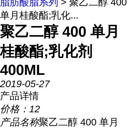
脂肪酸脂系列
> 聚乙二醇 400
单月桂酸酯;乳化...
聚乙二醇 400 单月
桂酸酯;乳化剂
400ML
2019-05-27
产品详情
价格：
12
产品名称
聚乙二醇 400 单月