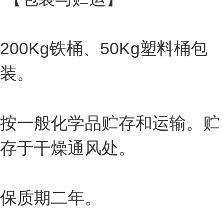
200Kg铁桶、50Kg塑料桶包
装。
按一般化学品贮存和运输。贮
存于干燥通风处。
保质期二年。