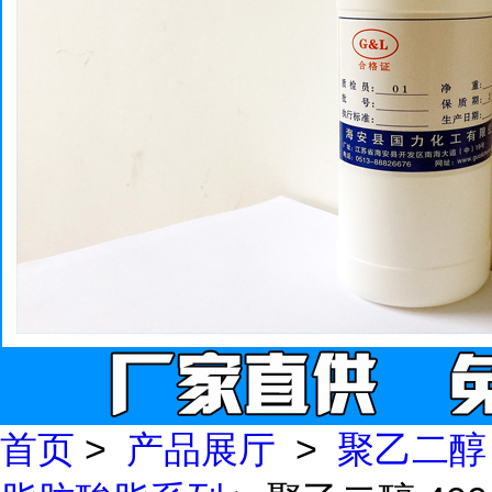
首页
>
产品展厅
>
聚乙二醇