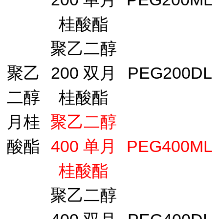
桂酸酯
聚乙二醇
聚乙
200 双月
PEG200DL
二醇
桂酸酯
月桂
聚乙二醇
酸酯
400 单月
PEG400ML
桂酸酯
聚乙二醇