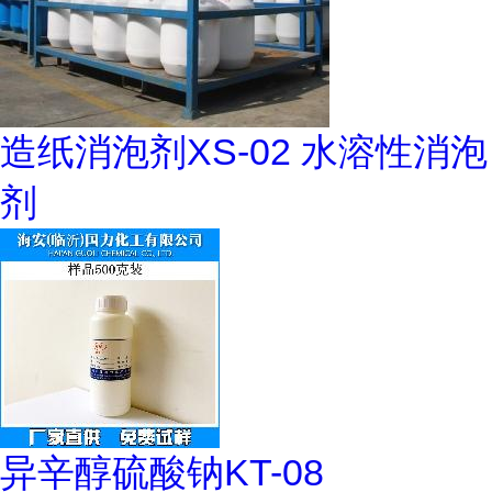
造纸消泡剂XS-02 水溶性消泡
剂
异辛醇硫酸钠KT-08