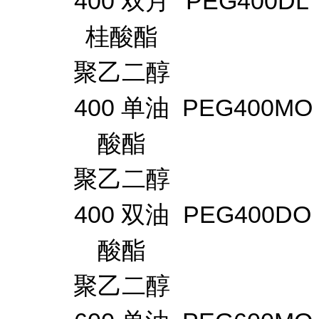
400 双月
PEG400DL
桂酸酯
聚乙二醇
400 单油
PEG400MO
酸酯
聚乙二醇
400 双油
PEG400DO
酸酯
聚乙二醇