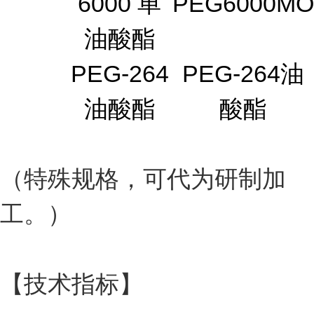
6000 单
PEG6000MO
油酸酯
PEG-264
PEG-264油
油酸酯
酸酯
（特殊规格，可代为研制加
工。）
【技术指标】