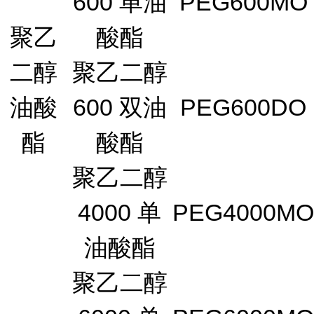
600 单油
PEG600MO
聚乙
酸酯
二醇
聚乙二醇
油酸
600 双油
PEG600DO
酯
酸酯
聚乙二醇
4000 单
PEG4000MO
油酸酯
聚乙二醇