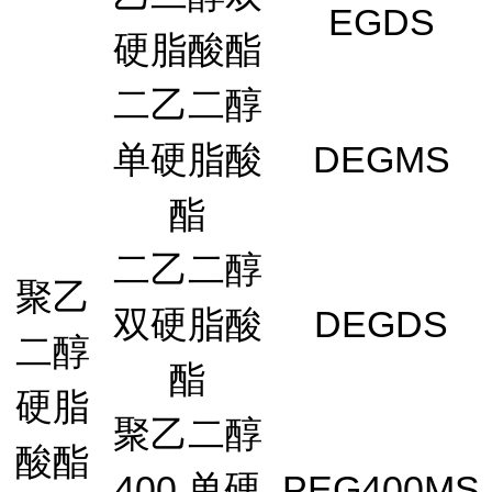
EGDS
硬脂酸酯
二乙二醇
单硬脂酸
DEGMS
酯
二乙二醇
聚乙
双硬脂酸
DEGDS
二醇
酯
硬脂
聚乙二醇
酸酯
400 单硬
PEG400MS