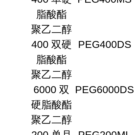
脂酸酯
聚乙二醇
400 双硬
PEG400DS
脂酸酯
聚乙二醇
6000 双
PEG6000DS
硬脂酸酯
聚乙二醇
200 单月
PEG200ML