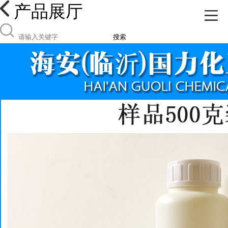
产品展厅
搜索