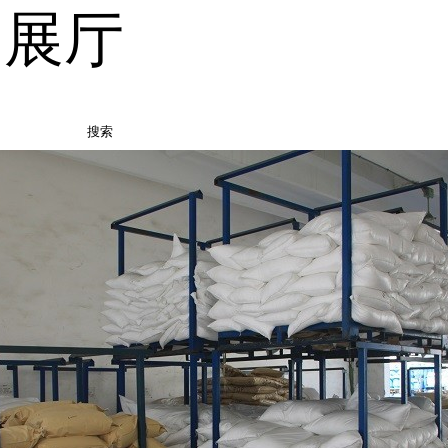
品展厅
搜索