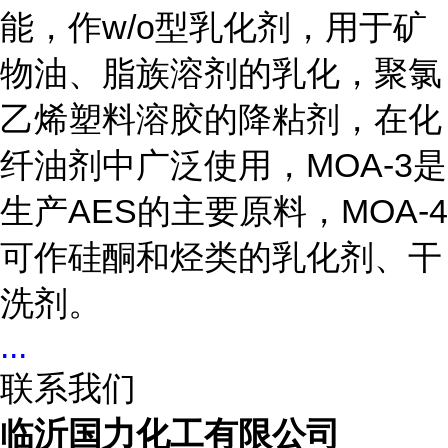
能，作w/o型乳化剂，用于矿
物油、脂族溶剂的乳化，聚氯
乙烯塑料溶胶的降粘剂，在化
纤油剂中广泛使用，MOA-3是
生产AES的主要原料，MOA-4
可作硅酮和烃类的乳化剂、干
洗剂。
...
联系我们
临沂国力化工有限公司