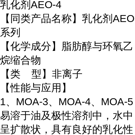
乳化剂AEO-4
【同类产品名称】乳化剂AEO
系列
【化学成分】脂肪醇与环氧乙
烷缩合物
【类 型】非离子
【性能与应用】
1、MOA-3、MOA-4、MOA-5
易溶于油及极性溶剂中，水中
呈扩散状，具有良好的乳化性