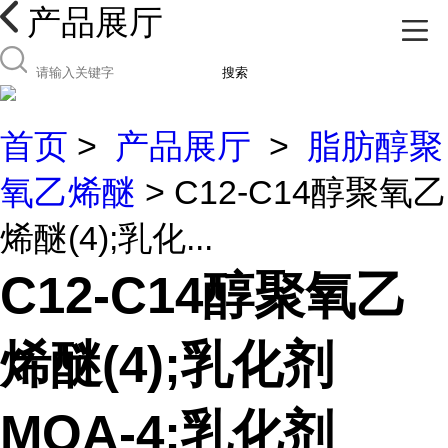
产品展厅
搜索
首页
>
产品展厅
>
脂肪醇聚
氧乙烯醚
> C12-C14醇聚氧乙
烯醚(4);乳化...
C12-C14醇聚氧乙
烯醚(4);乳化剂
MOA-4;乳化剂