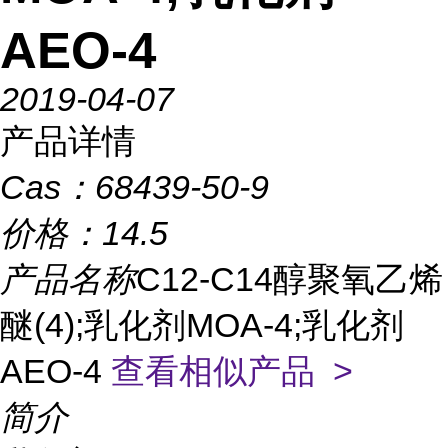
AEO-4
2019-04-07
产品详情
Cas：
68439-50-9
价格：
14.5
产品名称
C12-C14醇聚氧乙烯
醚(4);乳化剂MOA-4;乳化剂
AEO-4
查看相似产品 >
简介