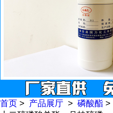
首页
>
产品展厅
>
磷酸酯
>