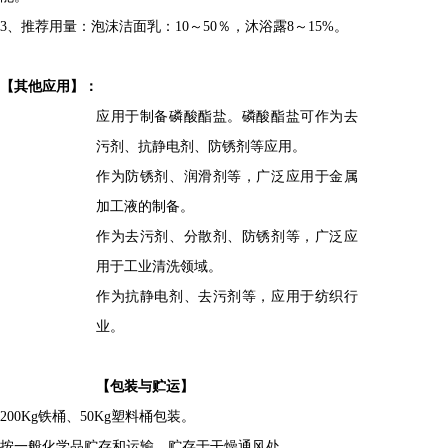
3、推荐用量：泡沫洁面乳：10～50％，沐浴露8～15%。
【
其他应用
】
：
应用于制备磷酸酯盐。磷酸酯盐可作为去
污剂、抗静电剂、防锈剂等应用。
作为防锈剂、润滑剂等，广泛应用于金属
加工液的制备。
作为去污剂、分散剂、防锈剂等，广泛应
用于工业清洗领域。
作为抗静电剂、去污剂等，应用于纺织行
业。
【包装与贮运】
200Kg铁桶、50Kg塑料桶包装。
按一般化学品贮存和运输。贮存于干燥通风处。