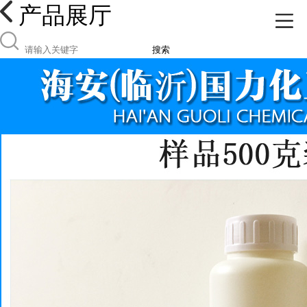
产品展厅
搜索