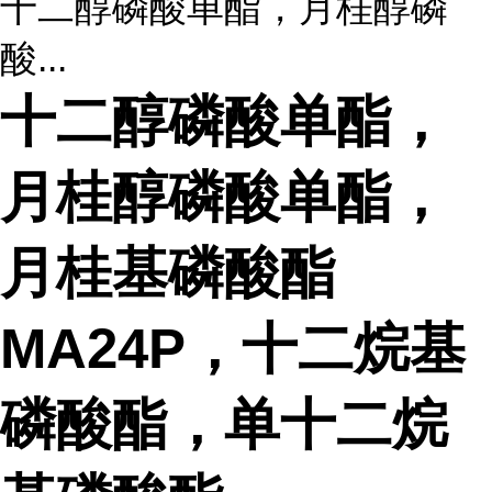
十二醇磷酸单酯，月桂醇磷
酸...
十二醇磷酸单酯，
月桂醇磷酸单酯，
月桂基磷酸酯
MA24P，十二烷基
磷酸酯，单十二烷