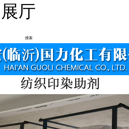
品展厅
搜索