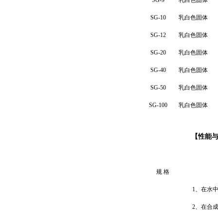
SG-
9
乳白色固体
SG-
10
乳白色固体
SG-12
乳白色固体
SG-20
乳白色固体
SG-40
乳白色固体
SG-50
乳白色固体
SG-100
乳白色固体
【
性能
规 格
1
、在水
2
、
在
合