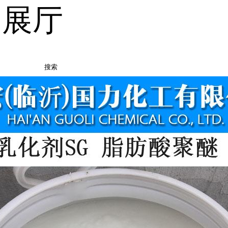
品展厅
搜索