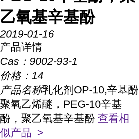
乙氧基辛基酚
2019-01-16
产品详情
Cas：
9002-93-1
价格：
14
产品名称
乳化剂OP-10,辛基酚
聚氧乙烯醚，PEG-10辛基
酚，聚乙氧基辛基酚
查看相
似产品 >