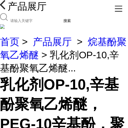
产品展厅
搜索
首页
>
产品展厅
>
烷基酚聚
氧乙烯醚
> 乳化剂OP-10,辛
基酚聚氧乙烯醚...
乳化剂OP-10,辛基
酚聚氧乙烯醚，
PEG-10辛基酚，聚