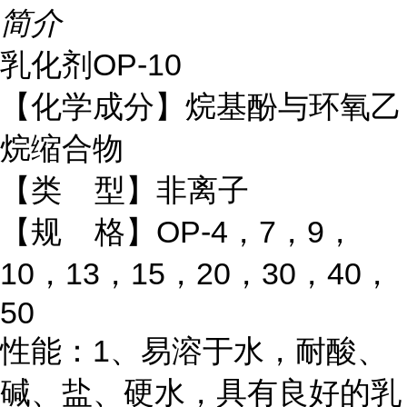
简介
乳化剂OP-10
【化学成分】烷基酚与环氧乙
烷缩合物
【类 型】非离子
【规 格】OP-4，7，9，
10，13，15，20，30，40，
50
性能：1、易溶于水，耐酸、
碱、盐、硬水，具有良好的乳