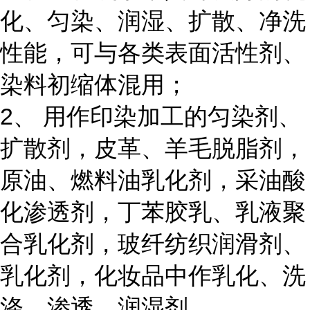
化、匀染、润湿、扩散、净洗
性能，可与各类表面活性剂、
染料初缩体混用；
2、 用作印染加工的匀染剂、
扩散剂，皮革、羊毛脱脂剂，
原油、燃料油乳化剂，采油酸
化渗透剂，丁苯胶乳、乳液聚
合乳化剂，玻纤纺织润滑剂、
乳化剂，化妆品中作乳化、洗
涤、渗透、润湿剂。