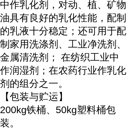
中作乳化剂，对动、植、矿物
油具有良好的乳化性能，配制
的乳液十分稳定；还可用于配
制家用洗涤剂、工业净洗剂、
金属清洗剂； 在纺织工业中
作润湿剂；在农药行业作乳化
剂的组分之一。
【包装与贮运】
200kg铁桶、50kg塑料桶包
装。