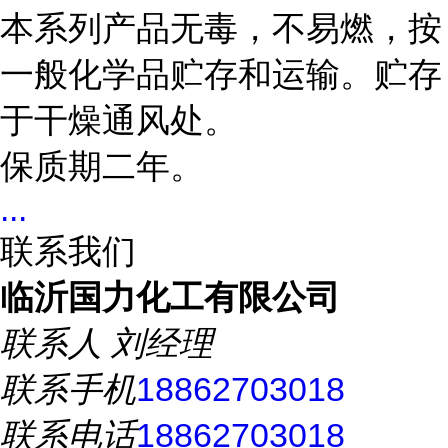
本系列产品无毒，不易燃，按
一般化学品贮存和运输。贮存
于干燥通风处。
保质期二年。
...
联系我们
临沂国力化工有限公司
联系人
刘经理
联系手机
18862703018
联系电话
18862703018