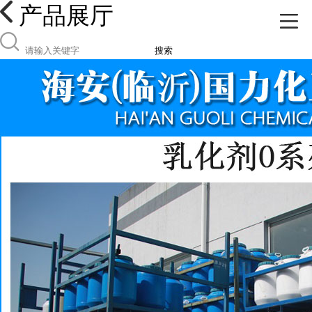
产品展厅
搜索