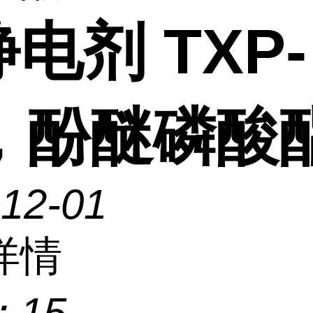
电剂 TXP-
0，酚醚磷酸
-12-01
详情
：
15