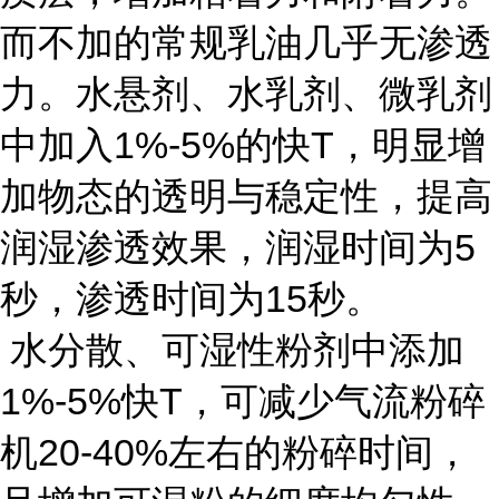
而不加的常规乳油几乎无渗透
力。水悬剂、水乳剂、微乳剂
中加入1%-5%的快T，明显增
加物态的透明与稳定性，提高
润湿渗透效果，润湿时间为5
秒，渗透时间为15秒。
水分散、可湿性粉剂中添加
1%-5%快T，可减少气流粉碎
机20-40%左右的粉碎时间，