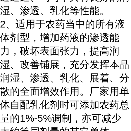
湿、渗透、乳化等性能。
2、适用于农药当中的所有液
体剂型，增加药液的渗透能
力，破坏表面张力，提高润
湿、改善铺展，充分发挥本品
润湿、渗透、乳化、展着、分
散的全面增效作用。厂家用单
体自配乳化剂时可添加农药总
量的1%-5%调制，亦可减少