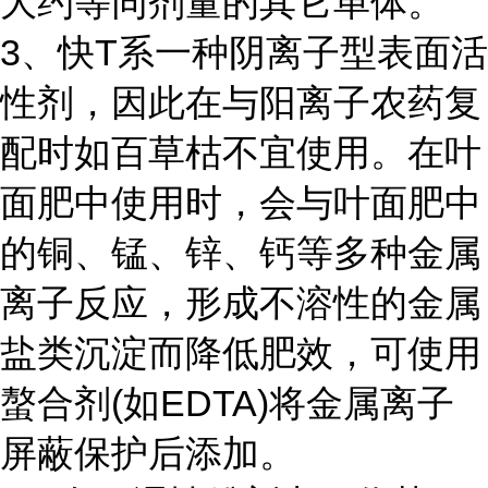
大约等同剂量的其它单体。
3、快T系一种阴离子型表面活
性剂，因此在与阳离子农药复
配时如百草枯不宜使用。在叶
面肥中使用时，会与叶面肥中
的铜、锰、锌、钙等多种金属
离子反应，形成不溶性的金属
盐类沉淀而降低肥效，可使用
螯合剂(如EDTA)将金属离子
屏蔽保护后添加。