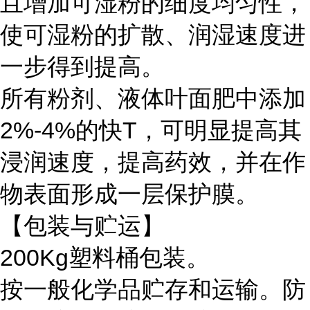
且增加可湿粉的细度均匀性，
使可湿粉的扩散、润湿速度进
一步得到提高。
所有粉剂、液体叶面肥中添加
2%-4%的快T，可明显提高其
浸润速度，提高药效，并在作
物表面形成一层保护膜。
【包装与贮运】
200Kg塑料桶包装。
按一般化学品贮存和运输。防