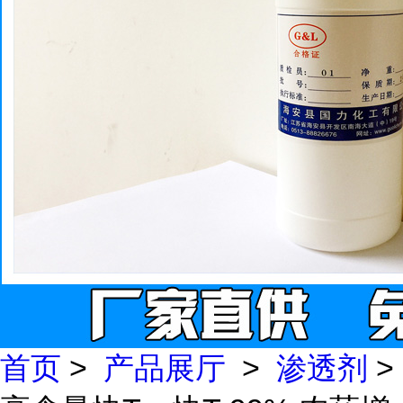
首页
>
产品展厅
>
渗透剂
>