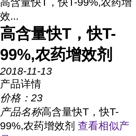
高含量快T，快T-99%,农药增
效...
高含量快T，快T-
99%,农药增效剂
2018-11-13
产品详情
价格：
23
产品名称
高含量快T，快T-
99%,农药增效剂
查看相似产