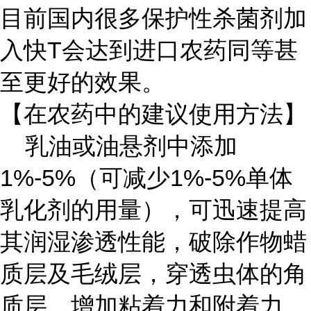
目前国内很多保护性杀菌剂加
入快T会达到进口农药同等甚
至更好的效果。
【在农药中的建议使用方法】
乳油或油悬剂中添加
1%-5%（可减少1%-5%单体
乳化剂的用量），可迅速提高
其润湿渗透性能，破除作物蜡
质层及毛绒层，穿透虫体的角
质层，增加粘着力和附着力。