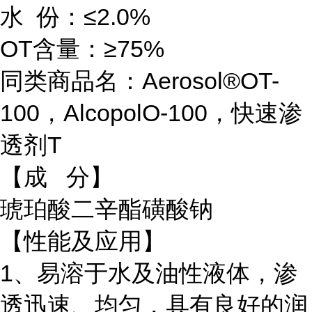
水 份：≤2.0%
OT含量：≥75%
同类商品名：Aerosol®OT-
100，AlcopolO-100，快速渗
透剂T
【成 分】
琥珀酸二辛酯磺酸钠
【性能及应用】
1、易溶于水及油性液体，渗
透迅速、均匀，具有良好的润