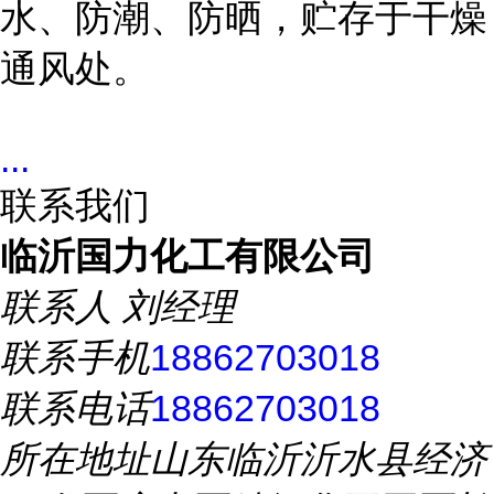
水、防潮、防晒，贮存于干燥
通风处。
...
联系我们
临沂国力化工有限公司
联系人
刘经理
联系手机
18862703018
联系电话
18862703018
所在地址
山东临沂沂水县经济