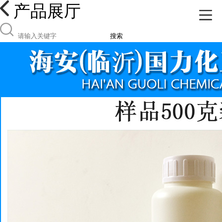
产品展厅
搜索