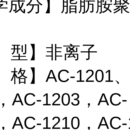
学成分】脂肪胺
 型】非离子
格】AC-1201、
，AC-1203，AC-
，AC-1210，AC-