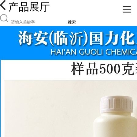
产品展厅
搜索