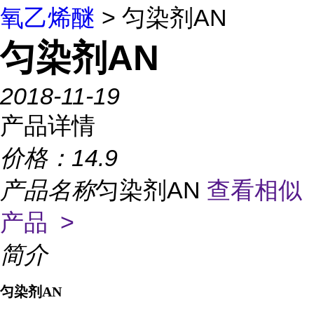
氧乙烯醚
> 匀染剂AN
匀染剂AN
2018-11-19
产品详情
价格：
14.9
产品名称
匀染剂AN
查看相似
产品 >
简介
匀染剂
AN