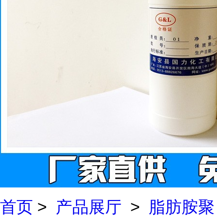
首页
>
产品展厅
>
脂肪胺聚