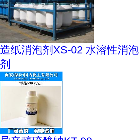
造纸消泡剂XS-02 水溶性消泡
剂