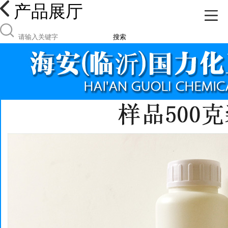
产品展厅
搜索