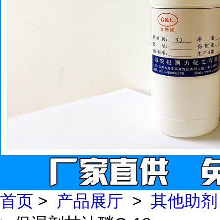
首页
>
产品展厅
>
其他助剂