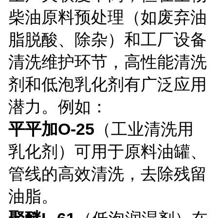
柴油原料预处理（如废弃油
脂脱酸、除杂）和工厂设备
清洗维护环节，高性能清洗
剂和低泡乳化剂有广泛应用
潜力。例如：
平平加O-25
（工业清洗用
乳化剂）可用于原料油罐、
管线的高效清洗，去除残留
油脂。