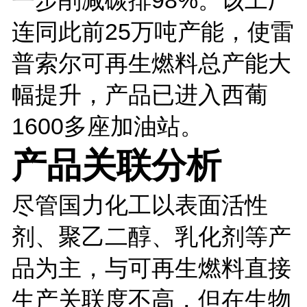
连同此前25万吨产能，使雷
普索尔可再生燃料总产能大
幅提升，产品已进入西葡
1600多座加油站。
产品关联分析
尽管国力化工以表面活性
剂、聚乙二醇、乳化剂等产
品为主，与可再生燃料直接
生产关联度不高，但在生物