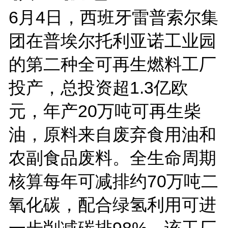
6月4日，西班牙雷普索尔集
团在普埃尔托利亚诺工业园
的第二种全可再生燃料工厂
投产，总投资超1.3亿欧
元，年产20万吨可再生柴
油，原料来自废弃食用油和
农副食品废料。全生命周期
核算每年可减排约70万吨二
氧化碳，配合绿氢利用可进
一步削减碳排98%。该工厂