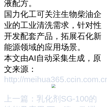
液配方。
国力化工可关注生物柴油企
业的工业清洗需求，针对性
开发配套产品，拓展石化新
能源领域的应用场景。
本文由AI自动采集生成，原
文来源：
http://meihua365.ccin.com.
上一篇：乳化剂SG-100的