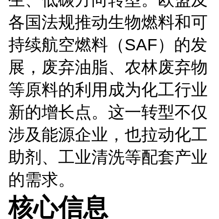
各国法规推动生物燃料和可
持续航空燃料（SAF）的发
展，废弃油脂、农林废弃物
等原料的利用成为化工行业
新的增长点。这一转型不仅
涉及能源企业，也拉动化工
助剂、工业清洗等配套产业
的需求。
核心信息